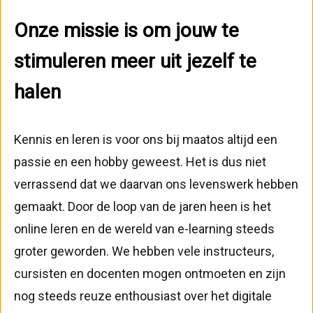
Onze missie is om jouw te
stimuleren meer uit jezelf te
halen
Kennis en leren is voor ons bij maatos altijd een
passie en een hobby geweest. Het is dus niet
verrassend dat we daarvan ons levenswerk hebben
gemaakt. Door de loop van de jaren heen is het
online leren en de wereld van e-learning steeds
groter geworden. We hebben vele instructeurs,
cursisten en docenten mogen ontmoeten en zijn
nog steeds reuze enthousiast over het digitale