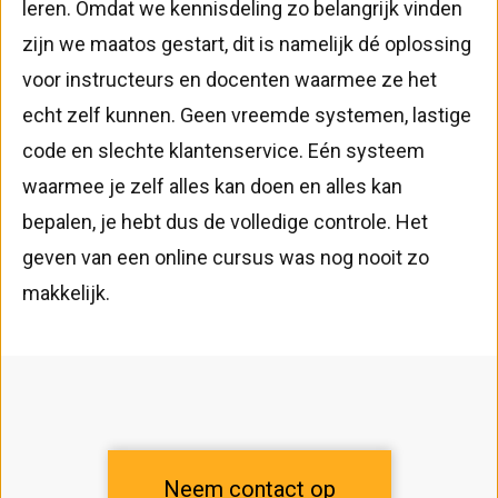
leren. Omdat we kennisdeling zo belangrijk vinden
zijn we maatos gestart, dit is namelijk dé oplossing
voor instructeurs en docenten waarmee ze het
echt zelf kunnen. Geen vreemde systemen, lastige
code en slechte klantenservice. Eén systeem
waarmee je zelf alles kan doen en alles kan
bepalen, je hebt dus de volledige controle. Het
geven van een online cursus was nog nooit zo
makkelijk.
Neem contact op